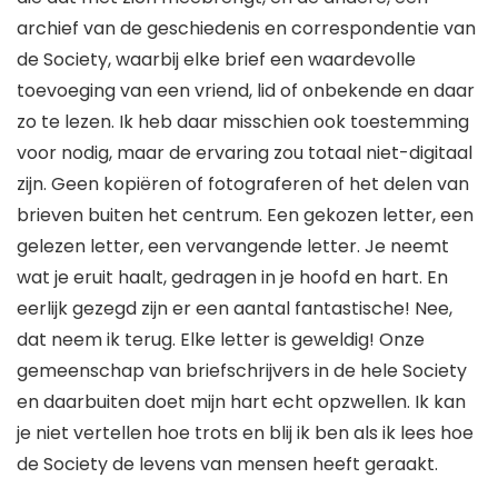
archief van de geschiedenis en correspondentie van
de Society, waarbij elke brief een waardevolle
toevoeging van een vriend, lid of onbekende en daar
zo te lezen. Ik heb daar misschien ook toestemming
voor nodig, maar de ervaring zou totaal niet-digitaal
zijn. Geen kopiëren of fotograferen of het delen van
brieven buiten het centrum. Een gekozen letter, een
gelezen letter, een vervangende letter. Je neemt
wat je eruit haalt, gedragen in je hoofd en hart. En
eerlijk gezegd zijn er een aantal fantastische! Nee,
dat neem ik terug. Elke letter is geweldig! Onze
gemeenschap van briefschrijvers in de hele Society
en daarbuiten doet mijn hart echt opzwellen. Ik kan
je niet vertellen hoe trots en blij ik ben als ik lees hoe
de Society de levens van mensen heeft geraakt.