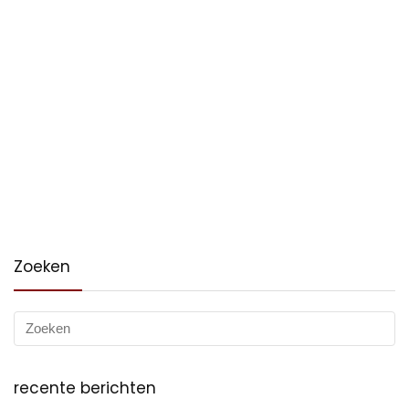
Zoeken
recente berichten