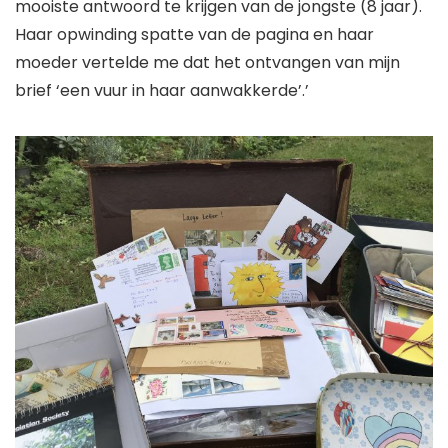
mooiste antwoord te krijgen van de jongste (8 jaar).
Haar opwinding spatte van de pagina en haar
moeder vertelde me dat het ontvangen van mijn
brief ‘een vuur in haar aanwakkerde’.’