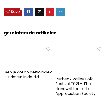
0
Save
gerelateerde artikelen
Ben je dol op deltiologie?
– Brieven in de tijd
Purbeck Valley Folk
Festival 2021 – The
Handwritten Letter
Appreciation Society