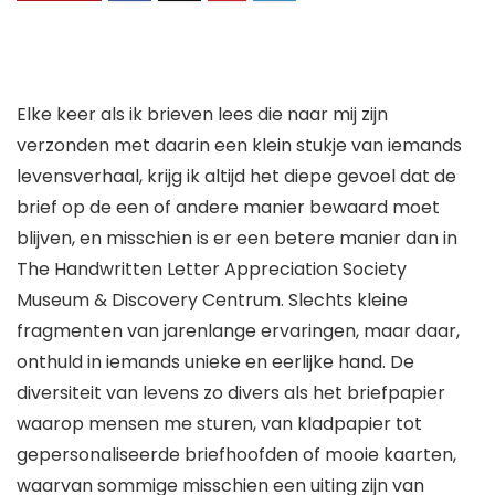
Elke keer als ik brieven lees die naar mij zijn
verzonden met daarin een klein stukje van iemands
levensverhaal, krijg ik altijd het diepe gevoel dat de
brief op de een of andere manier bewaard moet
blijven, en misschien is er een betere manier dan in
The Handwritten Letter Appreciation Society
Museum & Discovery Centrum. Slechts kleine
fragmenten van jarenlange ervaringen, maar daar,
onthuld in iemands unieke en eerlijke hand. De
diversiteit van levens zo divers als het briefpapier
waarop mensen me sturen, van kladpapier tot
gepersonaliseerde briefhoofden of mooie kaarten,
waarvan sommige misschien een uiting zijn van