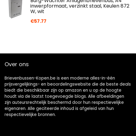
Burg-Wächter Anlagenbrievenbus, A4
inwerpformaat, verzinkt staal, Keulen 872
W, wit
€
57.77
Over ons
Brievenbussen-Kopen.be is een moderne alles-in-één
prijsvergelijkings- en beoordelingswebsite die de beste deals
biedt die beschikbaar zijn op amazon en u op de hoogte
houdt via de laatst toegevoegde blogs. Alle afbeeldingen
zijn auteursrechtelijk beschermd door hun respectievelijke
eigenaren. Alle geciteerde inhoud is afgeleid van hun
respectievelijke bronnen.