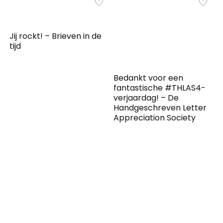
Jij rockt! – Brieven in de
tijd
Bedankt voor een
fantastische #THLAS4-
verjaardag! – De
Handgeschreven Letter
Appreciation Society