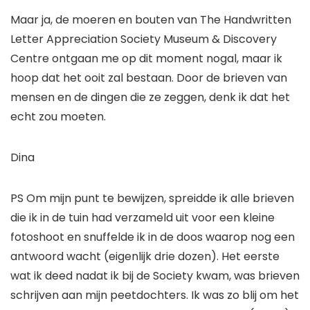
Maar ja, de moeren en bouten van The Handwritten
Letter Appreciation Society Museum & Discovery
Centre ontgaan me op dit moment nogal, maar ik
hoop dat het ooit zal bestaan. Door de brieven van
mensen en de dingen die ze zeggen, denk ik dat het
echt zou moeten.
Dina
PS Om mijn punt te bewijzen, spreidde ik alle brieven
die ik in de tuin had verzameld uit voor een kleine
fotoshoot en snuffelde ik in de doos waarop nog een
antwoord wacht (eigenlijk drie dozen). Het eerste
wat ik deed nadat ik bij de Society kwam, was brieven
schrijven aan mijn peetdochters. Ik was zo blij om het