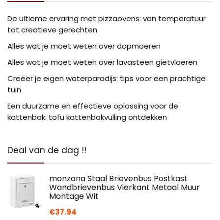
De ultieme ervaring met pizzaovens: van temperatuur
tot creatieve gerechten
Alles wat je moet weten over dopmoeren
Alles wat je moet weten over lavasteen gietvloeren
Creëer je eigen waterparadijs: tips voor een prachtige
tuin
Een duurzame en effectieve oplossing voor de
kattenbak: tofu kattenbakvulling ontdekken
Deal van de dag !!
monzana Staal Brievenbus Postkast
Wandbrievenbus Vierkant Metaal Muur
Montage Wit
€
37.94