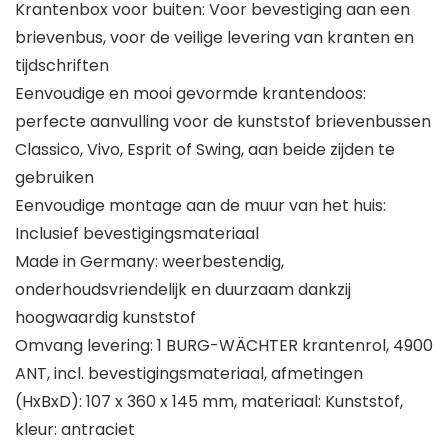
Krantenbox voor buiten: Voor bevestiging aan een
brievenbus, voor de veilige levering van kranten en
tijdschriften
Eenvoudige en mooi gevormde krantendoos:
perfecte aanvulling voor de kunststof brievenbussen
Classico, Vivo, Esprit of Swing, aan beide zijden te
gebruiken
Eenvoudige montage aan de muur van het huis:
Inclusief bevestigingsmateriaal
Made in Germany: weerbestendig,
onderhoudsvriendelijk en duurzaam dankzij
hoogwaardig kunststof
Omvang levering: 1 BURG-WÄCHTER krantenrol, 4900
ANT, incl. bevestigingsmateriaal, afmetingen
(HxBxD): 107 x 360 x 145 mm, materiaal: Kunststof,
kleur: antraciet