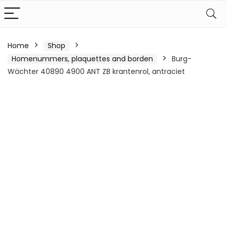
Home
Shop
Homenummers, plaquettes and borden
Burg-
Wächter 40890 4900 ANT ZB krantenrol, antraciet