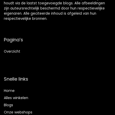
houdt via de laatst toegevoegde blogs. Alle afbeeldingen
zijn auteursrechtelijk beschermd door hun respectievelijke
eigenaren. Alle geciteerde inhoud is afgeleid van hun
respectievelijke bronnen.
Pagina’s
Overzicht
Snelle links
Home
Alles winkelen
Blogs
Onze webshops