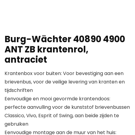
Burg-Wächter 40890 4900
ANT ZB krantenrol,
antraciet
Krantenbox voor buiten: Voor bevestiging aan een
brievenbus, voor de veilige levering van kranten en
tijdschriften
Eenvoudige en mooi gevormde krantendoos:
perfecte aanvulling voor de kunststof brievenbussen
Classico, Vivo, Esprit of Swing, aan beide zijden te
gebruiken
Eenvoudige montage aan de muur van het huis: