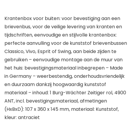
Krantenbox voor buiten: voor bevestiging aan een
brievenbus, voor de veilige levering van kranten en
tijdschriften, eenvoudige en stijlvolle krantenbox:
perfecte aanvulling voor de kunststof brievenbussen
Classico, Vivo, Esprit of Swing, aan beide zijden te
gebruiken – eenvoudige montage aan de muur van
het huis: bevestigingsmateriaal inbegrepen – Made
in Germany – weerbestendig, onderhoudsvriendelijk
en duurzaam dankzij hoogwaardig kunststof
materiaal – inhoud: 1 Burg-Wächter Zeitiger rol, 4900
ANT, incl. bevestigingsmateriaal, afmetingen
(HxBxD): 107 x 360 x 145 mm, materiaal: Kunststof,
kleur: antraciet