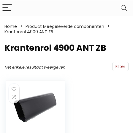
Home
Product Meegeleverde componenten
Krantenrol 4900 ANT ZB
‎Krantenrol 4900 ANT ZB
Filter
Het enkele resultaat weergeven