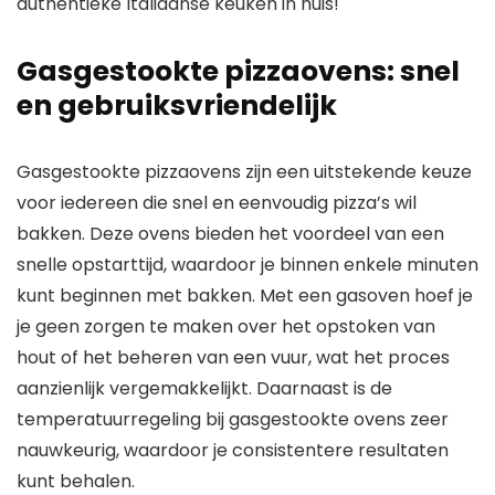
authentieke Italiaanse keuken in huis!
Gasgestookte pizzaovens: snel
en gebruiksvriendelijk
Gasgestookte pizzaovens zijn een uitstekende keuze
voor iedereen die snel en eenvoudig pizza’s wil
bakken. Deze ovens bieden het voordeel van een
snelle opstarttijd, waardoor je binnen enkele minuten
kunt beginnen met bakken. Met een gasoven hoef je
je geen zorgen te maken over het opstoken van
hout of het beheren van een vuur, wat het proces
aanzienlijk vergemakkelijkt. Daarnaast is de
temperatuurregeling bij gasgestookte ovens zeer
nauwkeurig, waardoor je consistentere resultaten
kunt behalen.