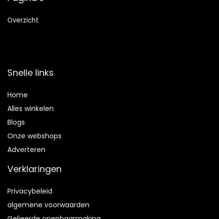
Overzicht
Snelle links
Home
Alles winkelen
Blogs
Onze webshops
Adverteren
Verklaringen
Privacybeleid
algemene voorwaarden
Gelieerde openbaarmaking