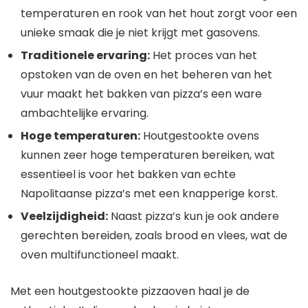
temperaturen en rook van het hout zorgt voor een
unieke smaak die je niet krijgt met gasovens.
Traditionele ervaring:
Het proces van het
opstoken van de oven en het beheren van het
vuur maakt het bakken van pizza’s een ware
ambachtelijke ervaring.
Hoge temperaturen:
Houtgestookte ovens
kunnen zeer hoge temperaturen bereiken, wat
essentieel is voor het bakken van echte
Napolitaanse pizza’s met een knapperige korst.
Veelzijdigheid:
Naast pizza’s kun je ook andere
gerechten bereiden, zoals brood en vlees, wat de
oven multifunctioneel maakt.
Met een houtgestookte pizzaoven haal je de