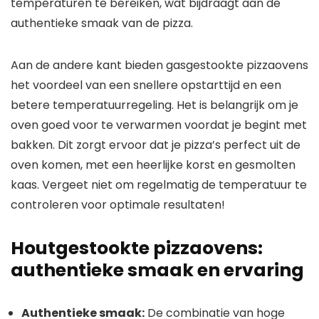
temperaturen te bereiken, wat bijdraagt aan de
authentieke smaak van de pizza.
Aan de andere kant bieden gasgestookte pizzaovens
het voordeel van een snellere opstarttijd en een
betere temperatuurregeling. Het is belangrijk om je
oven goed voor te verwarmen voordat je begint met
bakken. Dit zorgt ervoor dat je pizza’s perfect uit de
oven komen, met een heerlijke korst en gesmolten
kaas. Vergeet niet om regelmatig de temperatuur te
controleren voor optimale resultaten!
Houtgestookte pizzaovens:
authentieke smaak en ervaring
Authentieke smaak:
De combinatie van hoge