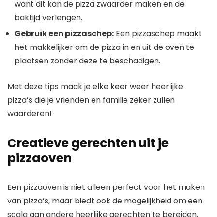
want dit kan de pizza zwaarder maken en de
baktijd verlengen.
Gebruik een pizzaschep:
Een pizzaschep maakt
het makkelijker om de pizza in en uit de oven te
plaatsen zonder deze te beschadigen.
Met deze tips maak je elke keer weer heerlijke
pizza’s die je vrienden en familie zeker zullen
waarderen!
Creatieve gerechten uit je
pizzaoven
Een pizzaoven is niet alleen perfect voor het maken
van pizza’s, maar biedt ook de mogelijkheid om een
scala aan andere heerlijke gerechten te bereiden.