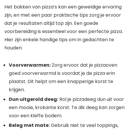
Het bakken van pizza’s kan een geweldige ervaring
zijn, en met een paar praktische tips zorg je ervoor
dat je resultaten altijd top zijn. Een goede
voorbereiding is essentieel voor een perfecte pizza.
Hier zijn enkele handige tips om in gedachten te
houden:
Voorverwarmen:
Zorg ervoor dat je pizzaoven
goed voorverwarmd is voordat je de pizza erin
plaatst. Dit helpt om een knapperige korst te
krijgen.
Dun uitgerold deeg:
Rol je pizzadeeg dun uit voor
een mooie, krokante korst. Te dik deeg kan zorgen
voor een kleffe bodem.
Beleg met mate:
Gebruik niet te veel toppings,