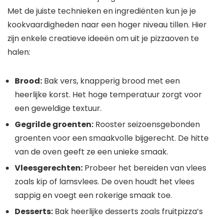
Met de juiste technieken en ingrediënten kun je je
kookvaardigheden naar een hoger niveau tillen. Hier
zijn enkele creatieve ideeën om uit je pizzaoven te
halen:
Brood:
Bak vers, knapperig brood met een
heerlijke korst. Het hoge temperatuur zorgt voor
een geweldige textuur.
Gegrilde groenten:
Rooster seizoensgebonden
groenten voor een smaakvolle bijgerecht. De hitte
van de oven geeft ze een unieke smaak.
Vleesgerechten:
Probeer het bereiden van vlees
zoals kip of lamsvlees. De oven houdt het vlees
sappig en voegt een rokerige smaak toe.
Desserts:
Bak heerlijke desserts zoals fruitpizza’s