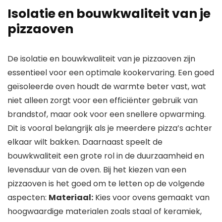
Isolatie en bouwkwaliteit van je
pizzaoven
De isolatie en bouwkwaliteit van je pizzaoven zijn
essentieel voor een optimale kookervaring. Een goed
geïsoleerde oven houdt de warmte beter vast, wat
niet alleen zorgt voor een efficiënter gebruik van
brandstof, maar ook voor een snellere opwarming.
Dit is vooral belangrijk als je meerdere pizza’s achter
elkaar wilt bakken. Daarnaast speelt de
bouwkwaliteit een grote rol in de duurzaamheid en
levensduur van de oven. Bij het kiezen van een
pizzaoven is het goed om te letten op de volgende
aspecten:
Materiaal:
Kies voor ovens gemaakt van
hoogwaardige materialen zoals staal of keramiek,