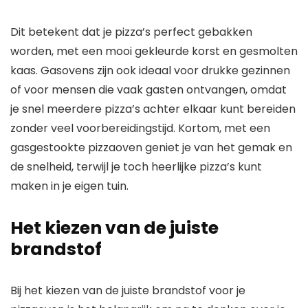
Dit betekent dat je pizza’s perfect gebakken
worden, met een mooi gekleurde korst en gesmolten
kaas. Gasovens zijn ook ideaal voor drukke gezinnen
of voor mensen die vaak gasten ontvangen, omdat
je snel meerdere pizza’s achter elkaar kunt bereiden
zonder veel voorbereidingstijd. Kortom, met een
gasgestookte pizzaoven geniet je van het gemak en
de snelheid, terwijl je toch heerlijke pizza’s kunt
maken in je eigen tuin.
Het kiezen van de juiste
brandstof
Bij het kiezen van de juiste brandstof voor je