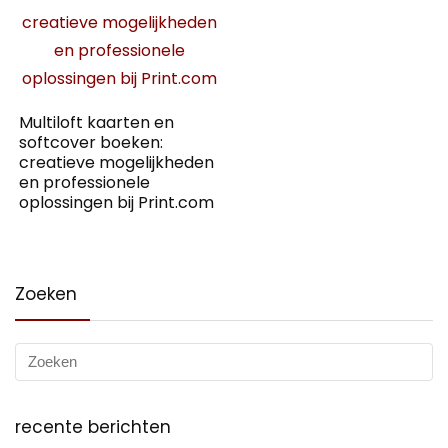
Multiloft kaarten en
softcover boeken:
creatieve mogelijkheden
en professionele
oplossingen bij Print.com
Zoeken
recente berichten