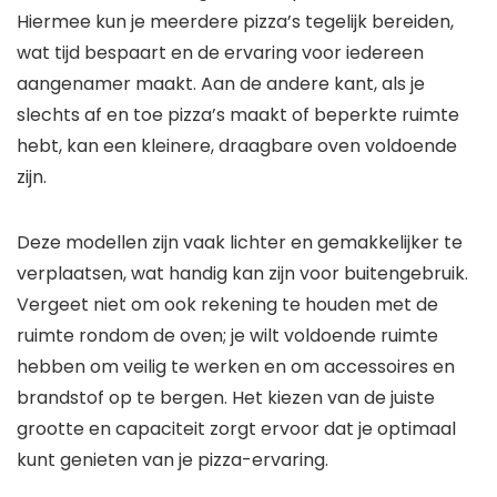
Hiermee kun je meerdere pizza’s tegelijk bereiden,
wat tijd bespaart en de ervaring voor iedereen
aangenamer maakt. Aan de andere kant, als je
slechts af en toe pizza’s maakt of beperkte ruimte
hebt, kan een kleinere, draagbare oven voldoende
zijn.
Deze modellen zijn vaak lichter en gemakkelijker te
verplaatsen, wat handig kan zijn voor buitengebruik.
Vergeet niet om ook rekening te houden met de
ruimte rondom de oven; je wilt voldoende ruimte
hebben om veilig te werken en om accessoires en
brandstof op te bergen. Het kiezen van de juiste
grootte en capaciteit zorgt ervoor dat je optimaal
kunt genieten van je pizza-ervaring.