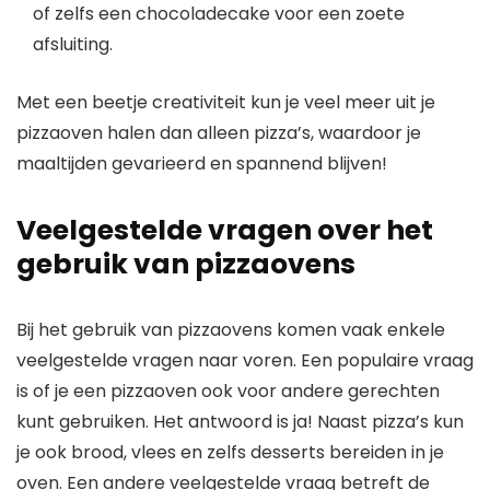
of zelfs een chocoladecake voor een zoete
afsluiting.
Met een beetje creativiteit kun je veel meer uit je
pizzaoven halen dan alleen pizza’s, waardoor je
maaltijden gevarieerd en spannend blijven!
Veelgestelde vragen over het
gebruik van pizzaovens
Bij het gebruik van pizzaovens komen vaak enkele
veelgestelde vragen naar voren. Een populaire vraag
is of je een pizzaoven ook voor andere gerechten
kunt gebruiken. Het antwoord is ja! Naast pizza’s kun
je ook brood, vlees en zelfs desserts bereiden in je
oven. Een andere veelgestelde vraag betreft de