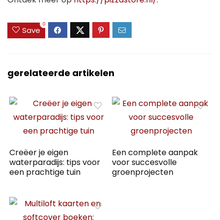
0
Save
gerelateerde artikelen
Creëer je eigen
Een complete aanpak
waterparadijs: tips voor
voor succesvolle
een prachtige tuin
groenprojecten