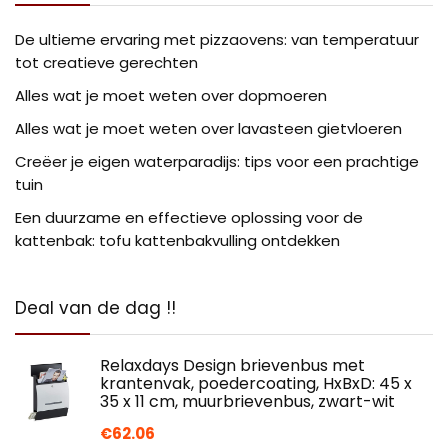
De ultieme ervaring met pizzaovens: van temperatuur
tot creatieve gerechten
Alles wat je moet weten over dopmoeren
Alles wat je moet weten over lavasteen gietvloeren
Creëer je eigen waterparadijs: tips voor een prachtige
tuin
Een duurzame en effectieve oplossing voor de
kattenbak: tofu kattenbakvulling ontdekken
Deal van de dag !!
Relaxdays Design brievenbus met
krantenvak, poedercoating, HxBxD: 45 x
35 x 11 cm, muurbrievenbus, zwart-wit
€
62.06