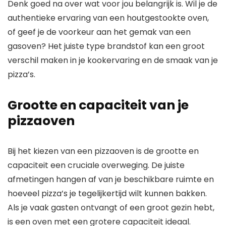
Denk goed na over wat voor jou belangrijk is. Wil je de
authentieke ervaring van een houtgestookte oven,
of geef je de voorkeur aan het gemak van een
gasoven? Het juiste type brandstof kan een groot
verschil maken in je kookervaring en de smaak van je
pizza’s.
Grootte en capaciteit van je
pizzaoven
Bij het kiezen van een pizzaoven is de grootte en
capaciteit een cruciale overweging. De juiste
afmetingen hangen af van je beschikbare ruimte en
hoeveel pizza’s je tegelijkertijd wilt kunnen bakken.
Als je vaak gasten ontvangt of een groot gezin hebt,
is een oven met een grotere capaciteit ideaal.