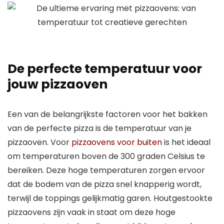
De perfecte temperatuur voor
jouw pizzaoven
Een van de belangrijkste factoren voor het bakken
van de perfecte pizza is de temperatuur van je
pizzaoven. Voor
pizzaovens voor buiten
is het ideaal
om temperaturen boven de 300 graden Celsius te
bereiken. Deze hoge temperaturen zorgen ervoor
dat de bodem van de pizza snel knapperig wordt,
terwijl de toppings gelijkmatig garen. Houtgestookte
pizzaovens zijn vaak in staat om deze hoge