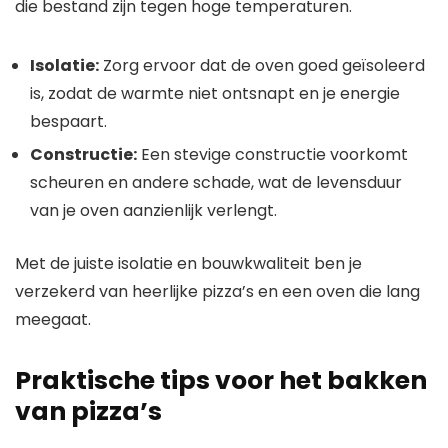
die bestand zijn tegen hoge temperaturen.
Isolatie:
Zorg ervoor dat de oven goed geïsoleerd
is, zodat de warmte niet ontsnapt en je energie
bespaart.
Constructie:
Een stevige constructie voorkomt
scheuren en andere schade, wat de levensduur
van je oven aanzienlijk verlengt.
Met de juiste isolatie en bouwkwaliteit ben je
verzekerd van heerlijke pizza’s en een oven die lang
meegaat.
Praktische tips voor het bakken
van pizza’s