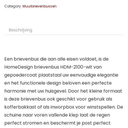
Category:
Muurbrievenbussen
Beschrijving
Een brievenbus die aan alle eisen voldoet, is de
HomeDesign brievenbus HDM-2100-wit van
gepoedercoat plaatstaal uw eenvoudige elegantie
en het functionele design beloven een perfecte
harmonie met uw huisgevel. Door het kleine formaat
is deze brievenbus ook geschikt voor gebruik als
kofferbakkast of als inworpbox voor winstspellen. De
schuine naar voren vallende klep laat de regen
perfect stromen en beschermt je post perfect