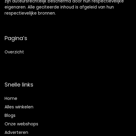
zijn auteursrechtelijk beschermd door hun respectievelijke
eigenaren. Alle geciteerde inhoud is afgeleid van hun
respectievelijke bronnen.
Pagina’s
Overzicht
Snelle links
Home
Alles winkelen
Blogs
Onze webshops
Adverteren