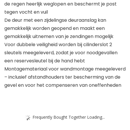
de regen heerlijk weglopen en beschermt je post
tegen vocht en vuil
De deur met een zijdelingse deuraanslag kan
gemakkelijk worden geopend en maakt een
gemakkelijk uitnemen van je zendingen mogelijk
Voor dubbele veiligheid worden bij cilinderslot 2
sleutels meegeleverd, zodat je voor noodgevallen
een reservesleutel bij de hand hebt
Montagemateriaal voor wandmontage meegeleverd
– inclusief afstandhouders ter bescherming van de
gevel en voor het compenseren van oneffenheden
Frequently Bought Together Loading...