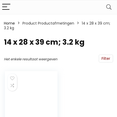
Home
Product Productafmetingen
‎14 x 28 x 39 cm;
3.2 kg
‎14 x 28 x 39 cm; 3.2 kg
Filter
Het enkele resultaat weergeven