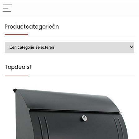
Productcategorieën
Topdeals!!