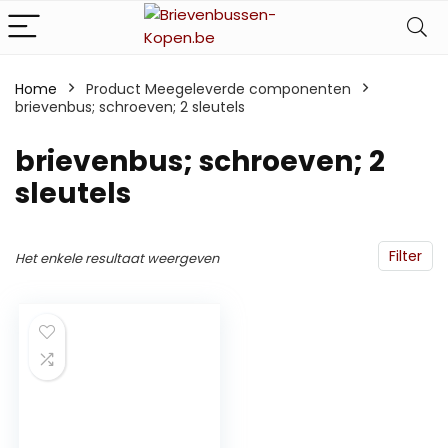
Home
Product Meegeleverde componenten
brievenbus; schroeven; 2 sleutels
‎brievenbus; schroeven; 2
sleutels
Filter
Het enkele resultaat weergeven