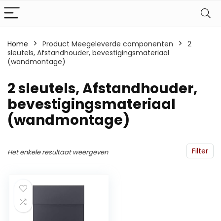
Home
Product Meegeleverde componenten
‎2
sleutels, Afstandhouder, bevestigingsmateriaal
(wandmontage)
‎2 sleutels, Afstandhouder,
bevestigingsmateriaal
(wandmontage)
Filter
Het enkele resultaat weergeven