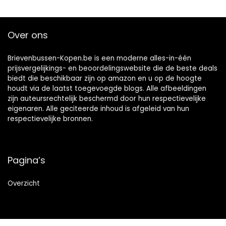
Over ons
Brievenbussen-Kopen.be is een moderne alles-in-één
prijsvergelijkings- en beoordelingswebsite die de beste deals
biedt die beschikbaar zijn op amazon en u op de hoogte
houdt via de laatst toegevoegde blogs. Alle afbeeldingen
zijn auteursrechtelijk beschermd door hun respectievelijke
eigenaren. Alle geciteerde inhoud is afgeleid van hun
respectievelijke bronnen.
Pagina’s
Overzicht