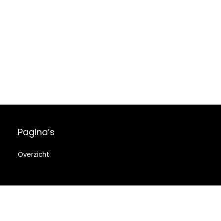
Pagina’s
Overzicht