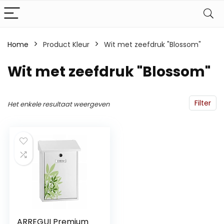
Home
Product Kleur
‎Wit met zeefdruk "Blossom"
‎Wit met zeefdruk "Blossom"
Filter
Het enkele resultaat weergeven
ARREGUI Premium