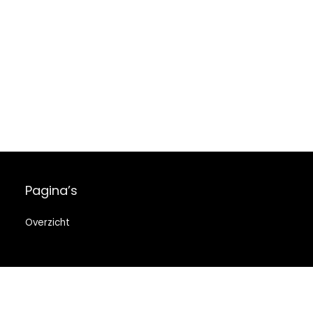
Pagina’s
Overzicht