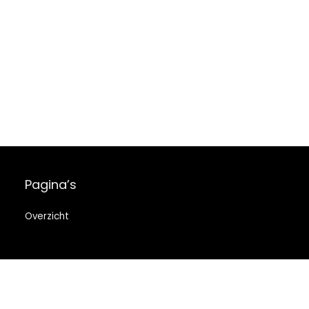
Pagina’s
Overzicht