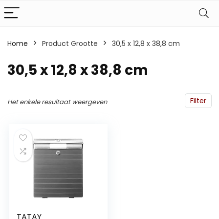
Home
Product Grootte
‎30,5 x 12,8 x 38,8 cm
‎30,5 x 12,8 x 38,8 cm
Filter
Het enkele resultaat weergeven
TATAY