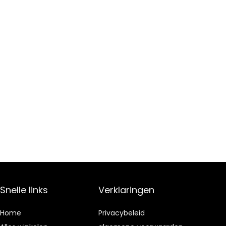
Snelle links
Verklaringen
Home
Privacybeleid